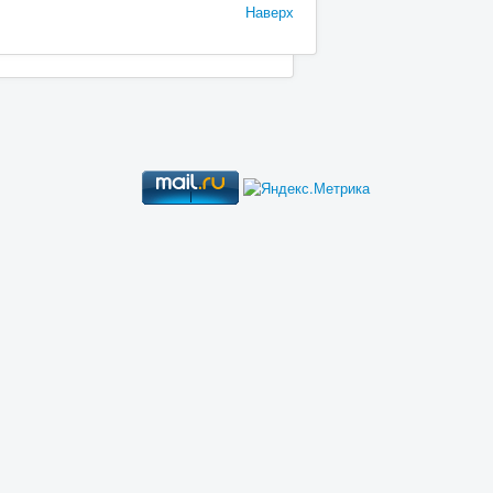
Наверх