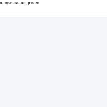
ия, кормление, содержание