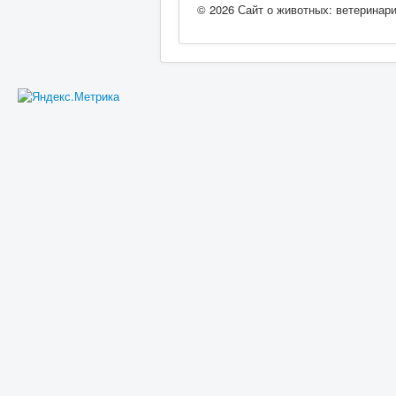
© 2026 Сайт о животных: ветеринар