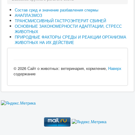
Состав сред и значение разбавления спермы
АНАПЛАЗМОЗ
ТРАНСМИССИВНЫЙ ГАСТРОЭНТЕРИТ СВИНЕЙ
ОСНОВНЫЕ ЗАКОНОМЕРНОСТИ АДАПТАЦИИ, СТРЕСС
ЖИВОТНЫХ
ПРИРОДНЫЕ ФАКТОРЫ СРЕДЫ И РЕАКЦИИ ОРГАНИЗМА
ЖИВОТНЫХ НА ИХ ДЕЙСТВИЕ
© 2026 Сайт о животных: ветеринария, кормление,
Наверх
содержание