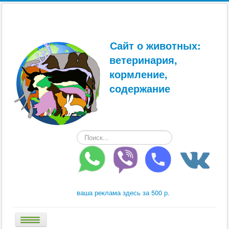
Сайт о животных:
ветеринария,
кормление,
содержание
Искать...
ваша реклама здесь за 500 р.