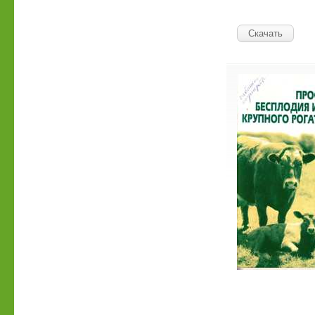
Скачать