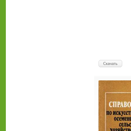
Скачать