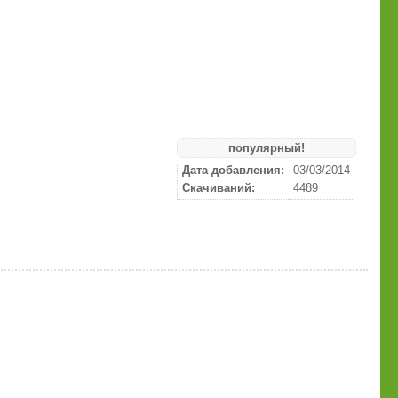
популярный!
Дата добавления:
03/03/2014
Скачиваний:
4489