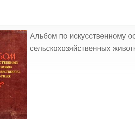
Альбом по искусственному 
сельскохозяйственных живот