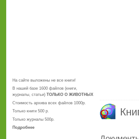
На сайте выложены не все книги!
В нашей базе 1600 файлов (книги,
журналы, статьи)
ТОЛЬКО О ЖИВОТНЫХ
Стоимость архива всех файлов 1000р.
Кни
Только книги 500 р.
Только журналы 500р.
Подробнее
Документ