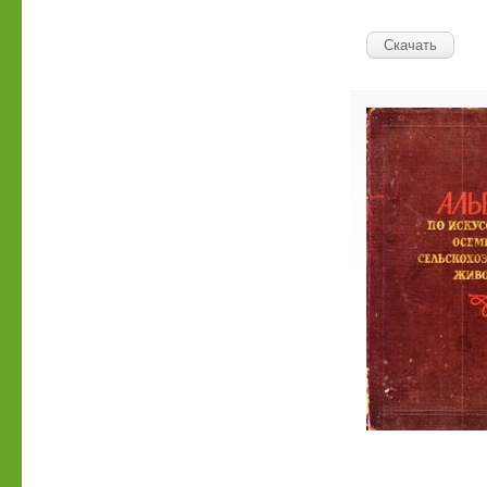
Скачать