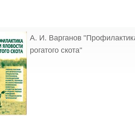
А. И. Варганов "Профилактик
рогатого скота"