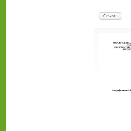
Скачать