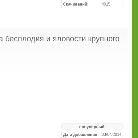
Скачиваний:
4015
а бесплодия и яловости крупного
популярный!
Дата добавления:
03/04/2014