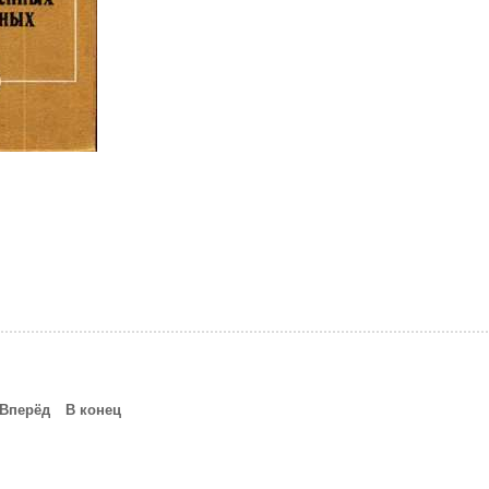
Вперёд
В конец