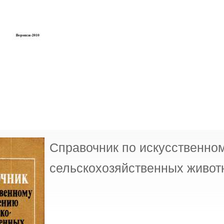
Справочник по искусственно
сельскохозяйственных живот