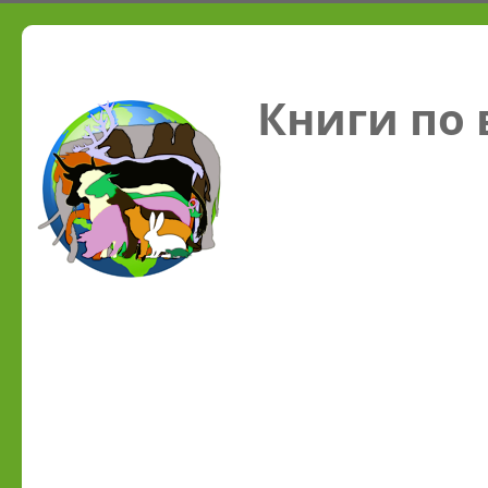
Книги по