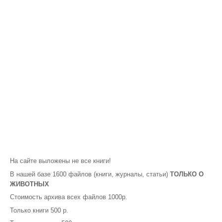
На сайте выложены не все книги!
В нашей базе 1600 файлов (книги, журналы, статьи)
ТОЛЬКО О
ЖИВОТНЫХ
Стоимость архива всех файлов 1000р.
Только книги 500 р.