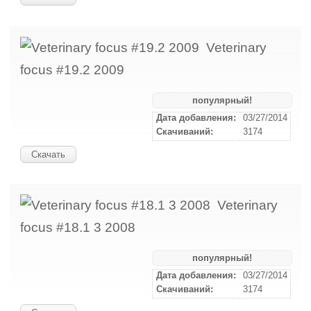
Veterinary
focus #19.2 2009
популярный!
Дата добавления:
03/27/2014
Скачиваний:
3174
Скачать
Veterinary
focus #18.1 3 2008
популярный!
Дата добавления:
03/27/2014
Скачиваний:
3174