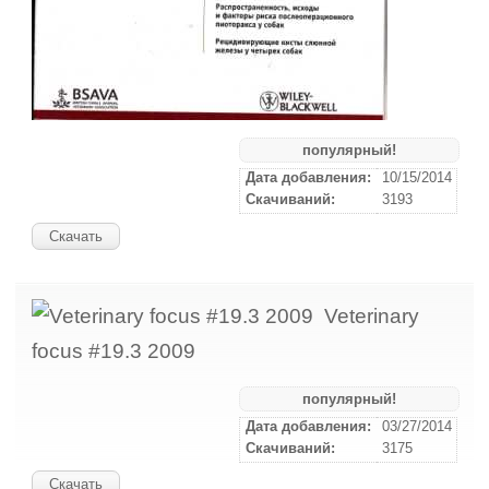
популярный!
Дата добавления:
10/15/2014
Скачиваний:
3193
Скачать
Veterinary
focus #19.3 2009
популярный!
Дата добавления:
03/27/2014
Скачиваний:
3175
Скачать