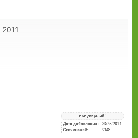
 2011
популярный!
Дата добавления:
03/25/2014
Скачиваний:
3948