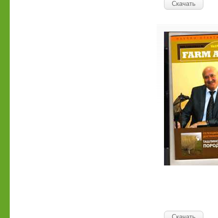
Скачать
Скачать