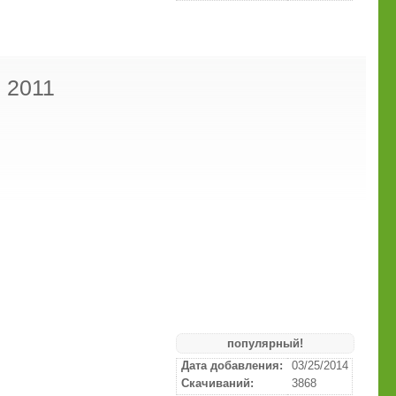
 2011
популярный!
Дата добавления:
03/25/2014
Скачиваний:
3868