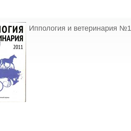
Иппология и ветеринария №1