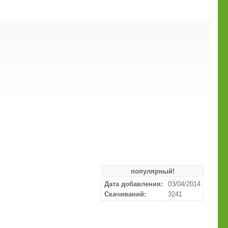
популярный!
Дата добавления:
03/04/2014
Скачиваний:
3241