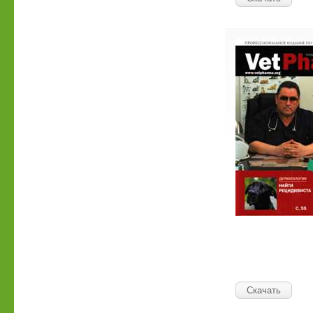
Скачать