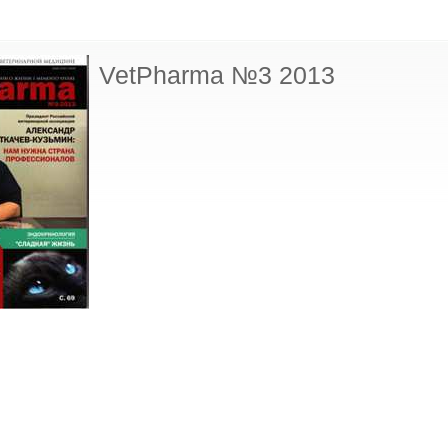
VetPharma №3 2013