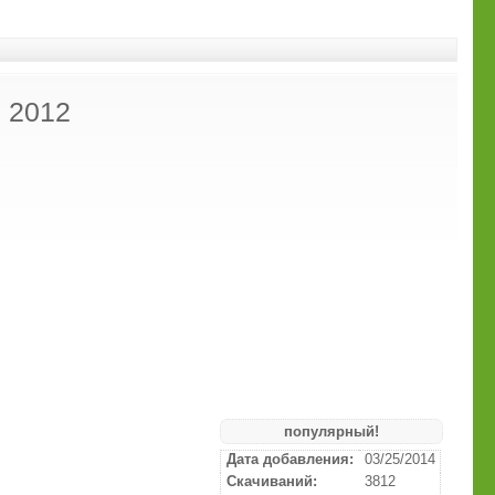
 2012
популярный!
Дата добавления:
03/25/2014
Скачиваний:
3812