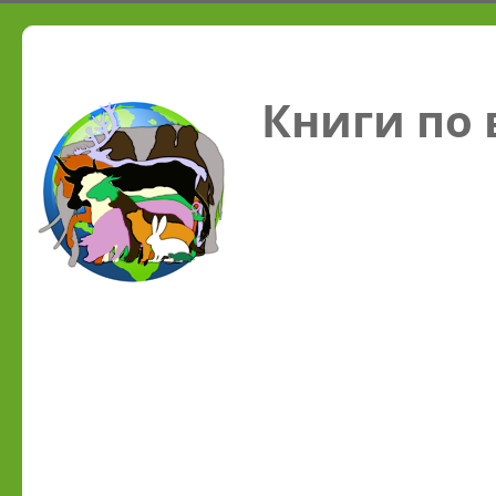
Книги по