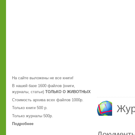
На сайте выложены не все книги!
В нашей базе 1600 файлов (книги,
журналы, статьи)
ТОЛЬКО О ЖИВОТНЫХ
Стоимость архива всех файлов 1000р.
Жу
Только книги 500 р.
Только журналы 500р.
Подробнее
Документ