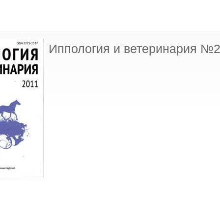
Иппология и ветеринария №2