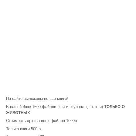
На сайте выложены не все книги!
В нашей базе 1600 файлов (книги, журналы, статьи)
ТОЛЬКО О
ЖИВОТНЫХ
Стоимость архива всех файлов 1000р.
Только книги 500 р.