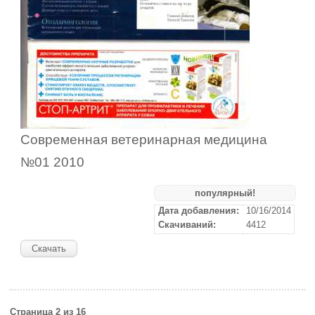
Современная ветеринарная медицина
№01 2010
популярный!
Дата добавления:
10/16/2014
Скачиваний:
4412
Скачать
Страница 2 из 16