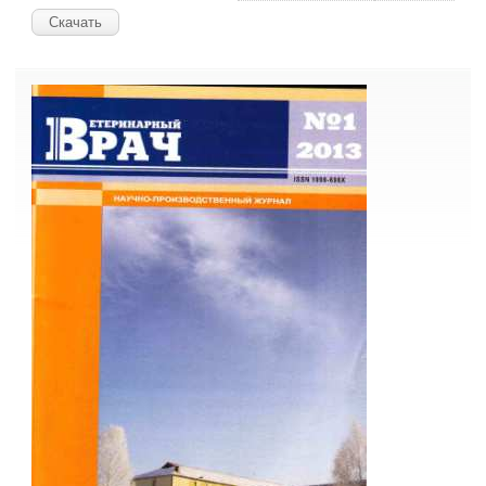
Скачать