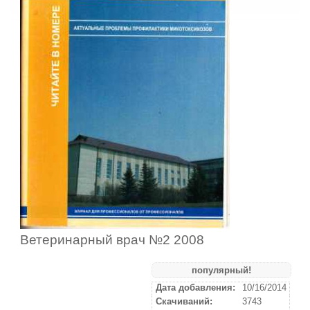
Ветеринарный врач №2 2008
популярный!
Дата добавления:
10/16/2014
Скачиваний:
3743