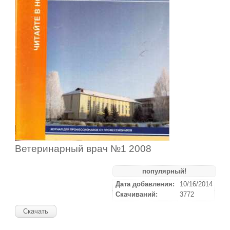
Ветеринарный врач №1 2008
популярный!
Дата добавления:
10/16/2014
Скачиваний:
3772
Скачать