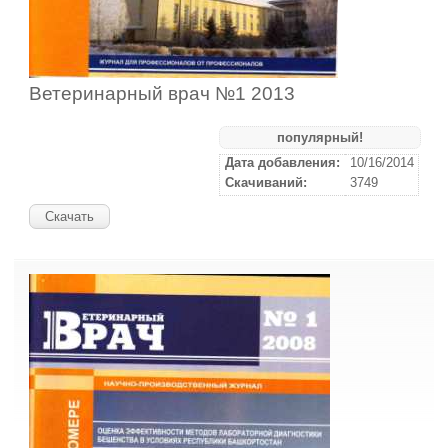
Ветеринарный врач №1 2013
популярный!
Дата добавления:
10/16/2014
Скачиваний:
3749
Скачать