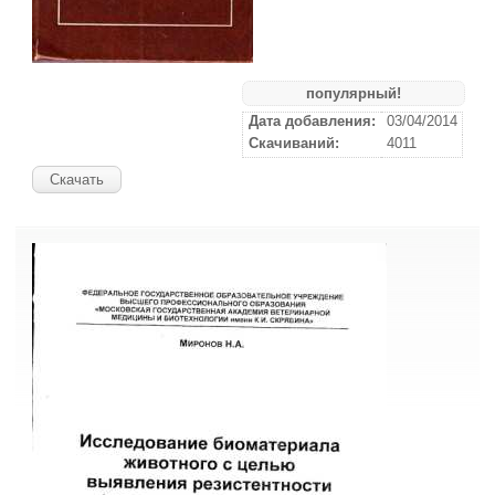
популярный!
Дата добавления:
03/04/2014
Скачиваний:
4011
Скачать