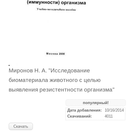
Миронов Н. А. "Исследование
биоматериала животного с целью
выявления резистентности организма"
популярный!
Дата добавления:
10/16/2014
Скачиваний:
4011
Скачать