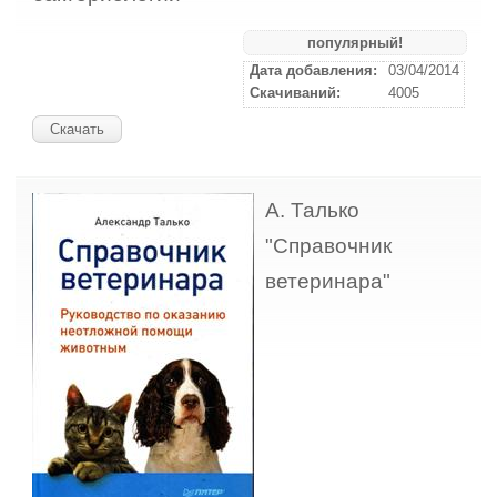
популярный!
Дата добавления:
03/04/2014
Скачиваний:
4005
Скачать
А. Талько
"Справочник
ветеринара"