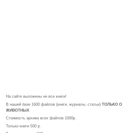
На сайте выложены не все книги!
В нашей базе 1600 файлов (книги, журналы, статьи)
ТОЛЬКО О
ЖИВОТНЫХ
Стоимость архива всех файлов 1000р.
Только книги 500 р.