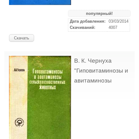
популярный!
Дата добавления:
03/03/2014
Скачиваний:
4007
Скачать
В. К. Чернуха
"Гиповитаминозы и
авитаминозы