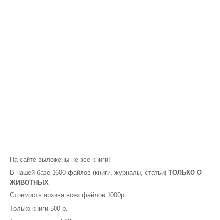
На сайте выложены не все книги!
В нашей базе 1600 файлов (книги, журналы, статьи)
ТОЛЬКО О
ЖИВОТНЫХ
Стоимость архива всех файлов 1000р.
Только книги 500 р.