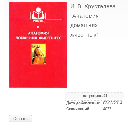
И. В. Хрусталева
"Анатомия
домашних
животных"
популярный!
Дата добавления:
03/03/2014
Скачиваний:
4077
Скачать