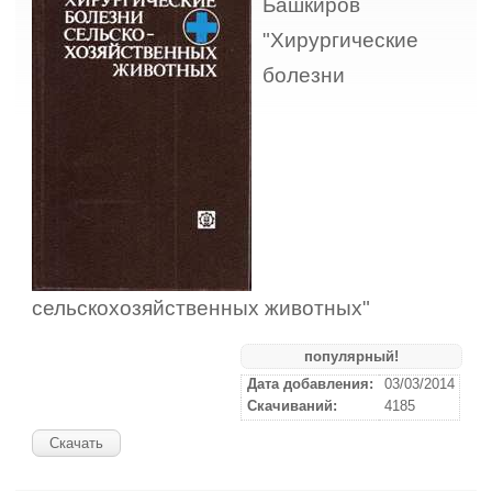
Башкиров
"Хирургические
болезни
сельскохозяйственных животных"
популярный!
Дата добавления:
03/03/2014
Скачиваний:
4185
Скачать