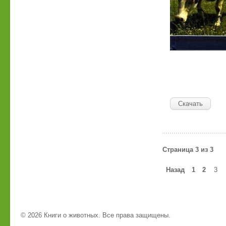
Скачать
Страница 3 из 3
Назад
1
2
3
© 2026 Книги о животных. Все права защищены.