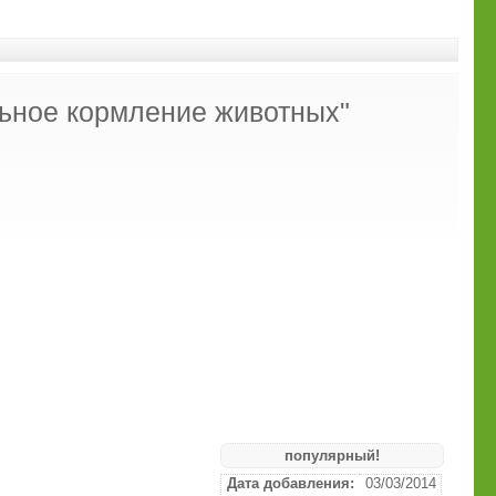
льное кормление животных"
популярный!
Дата добавления:
03/03/2014