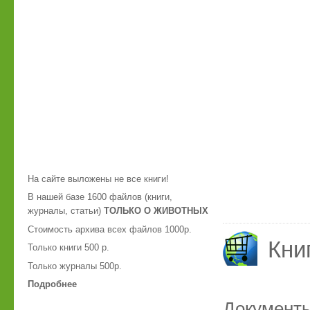
На сайте выложены не все книги!
В нашей базе 1600 файлов (книги,
журналы, статьи)
ТОЛЬКО О ЖИВОТНЫХ
Стоимость архива всех файлов 1000р.
Кни
Только книги 500 р.
Только журналы 500р.
Подробнее
Документ