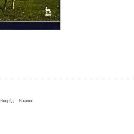
Вперёд
В конец