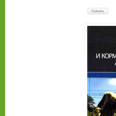
Скачать