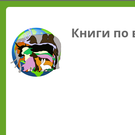
Книги по