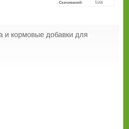
Скачиваний:
5166
ма и кормовые добавки для