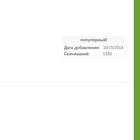
популярный!
Дата добавления:
10/15/2014
Скачиваний:
5150