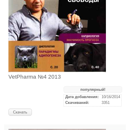
VetPharma №4 2013
популярный!
Дата добавления:
10/16/2014
Скачиваний:
3351
Скачать