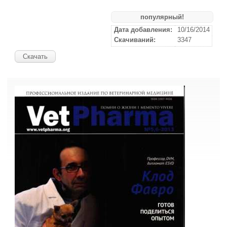
популярный!
Дата добавления:
10/16/2014
Скачиваний:
3347
Скачать