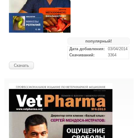
популярный!
Дата добавления:
03/04/2014
Скачиваний:
3364
Скачать