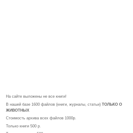
На сайте выложены не все книги!
В нашей базе 1600 файлов (книги, журналы, статьи)
ТОЛЬКО О
ЖИВОТНЫХ
Стоимость архива всех файлов 1000р.
Только книги 500 р.