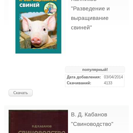
"Разведение и
выращивание
свиней"
популярный!
Дата добавления:
03/04/2014
Скачиваний:
4133
Скачать
В. Д. Кабанов
"Свиноводство"