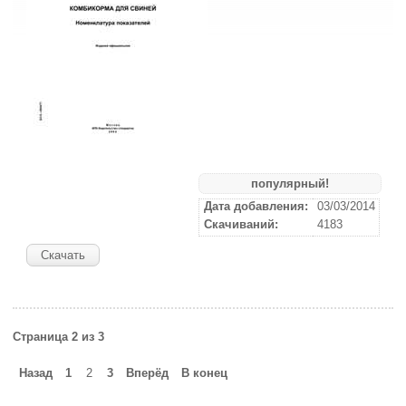
популярный!
Дата добавления:
03/03/2014
Скачиваний:
4183
Скачать
Страница 2 из 3
Назад
1
2
3
Вперёд
В конец