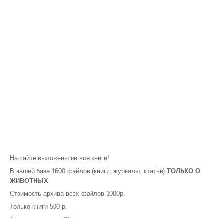
На сайте выложены не все книги!
В нашей базе 1600 файлов (книги, журналы, статьи)
ТОЛЬКО О
ЖИВОТНЫХ
Стоимость архива всех файлов 1000р.
Только книги 500 р.