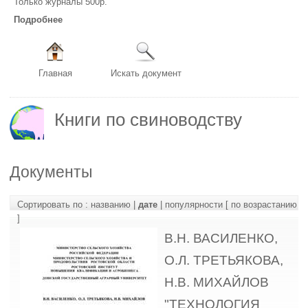
Только журналы 500р.
Подробнее
Главная
Искать документ
Книги по свиноводству
Документы
Сортировать по :
названию
|
дате
|
популярности
[ по возрастанию
]
В.Н. ВАСИЛЕНКО,
О.Л. ТРЕТЬЯКОВА,
Н.В. МИХАЙЛОВ
"ТЕХНОЛОГИЯ