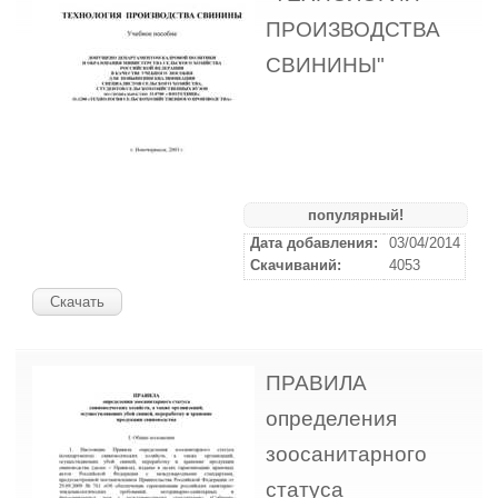
ПРОИЗВОДСТВА
СВИНИНЫ"
популярный!
Дата добавления:
03/04/2014
Скачиваний:
4053
Скачать
ПРАВИЛА
определения
зоосанитарного
статуса