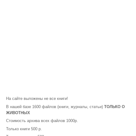
На сайте выложены не все книги!
В нашей базе 1600 файлов (книги, журналы, статьи)
ТОЛЬКО О
ЖИВОТНЫХ
Стоимость архива всех файлов 1000р.
Только книги 500 р.