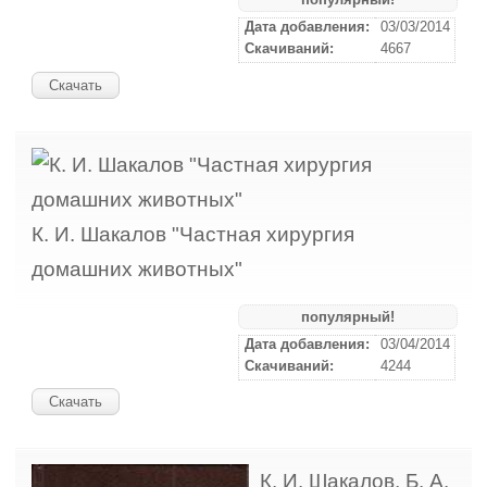
Дата добавления:
03/03/2014
Скачиваний:
4667
Скачать
К. И. Шакалов "Частная хирургия
домашних животных"
популярный!
Дата добавления:
03/04/2014
Скачиваний:
4244
Скачать
К. И. Шакалов, Б. А.