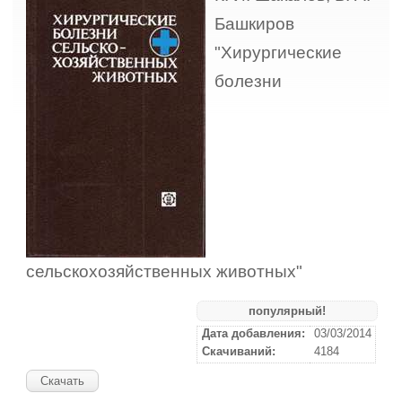
Башкиров
"Хирургические
болезни
сельскохозяйственных животных"
популярный!
Дата добавления:
03/03/2014
Скачиваний:
4184
Скачать