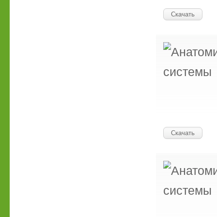
Скачать
системы
Скачать
системы