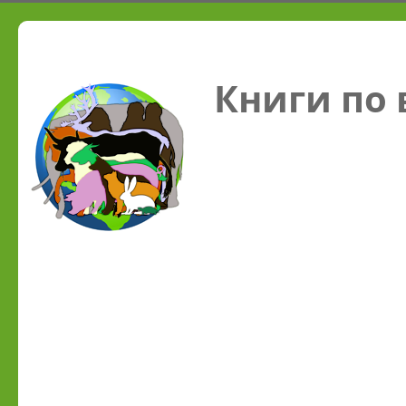
Книги по