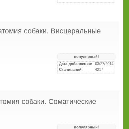
атомия собаки. Висцеральные
популярный!
Дата добавления:
03/27/2014
Скачиваний:
4217
томия собаки. Соматические
популярный!