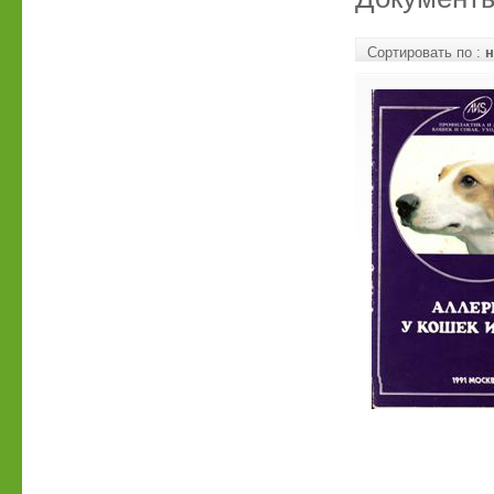
Сортировать по :