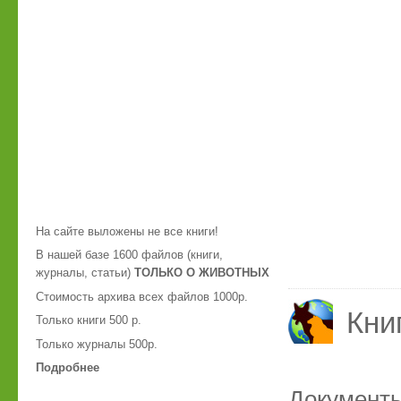
На сайте выложены не все книги!
В нашей базе 1600 файлов (книги,
журналы, статьи)
ТОЛЬКО О ЖИВОТНЫХ
Стоимость архива всех файлов 1000р.
Кни
Только книги 500 р.
Только журналы 500р.
Подробнее
Документ