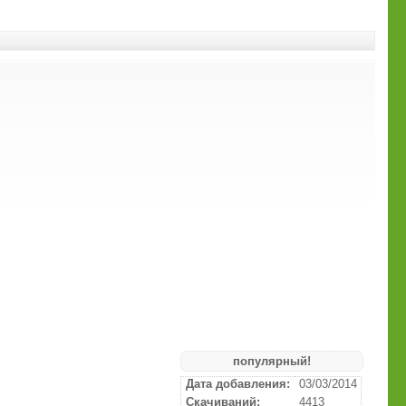
популярный!
Дата добавления:
03/03/2014
Скачиваний:
4413