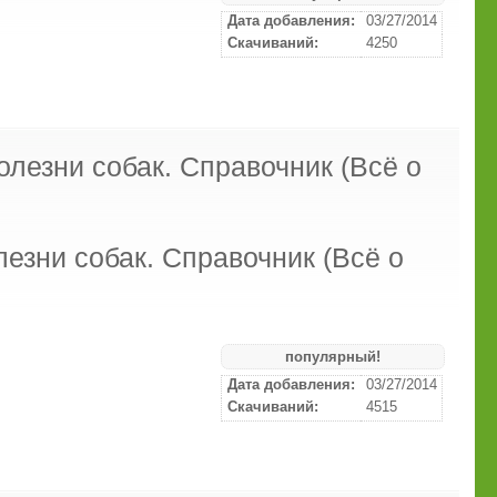
Дата добавления:
03/27/2014
Скачиваний:
4250
олезни собак. Справочник (Всё о
популярный!
Дата добавления:
03/27/2014
Скачиваний:
4515